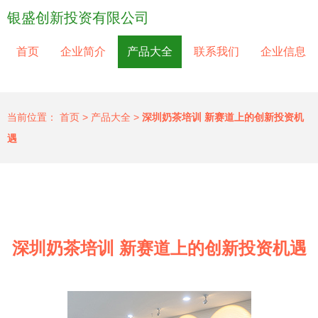
银盛创新投资有限公司
首页
企业简介
产品大全
联系我们
企业信息
当前位置：
首页
>
产品大全
>
深圳奶茶培训 新赛道上的创新投资机
遇
深圳奶茶培训 新赛道上的创新投资机遇