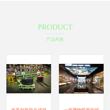
PRODUCT
产品列表