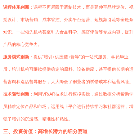
课程体系创新
：课程不再局限于调制技术，而是延伸至品牌定位、视
觉设计、市场营销、成本管控、外卖平台运营、短视频引流等全链条
知识。一些领先机构甚至引入食品科学、感官评价等专业内容，提升
产品的核心竞争力。
服务模式创新
：提供“培训+供应链+督导”的一站式服务。学员毕业
后，培训机构可继续提供稳定的原料、设备供应，甚至提供长期的运
营咨询和巡店督导服务，大大降低了创业者的试错成本和运营风险。
技术驱动创新
：利用VR/AR技术进行模拟实操，通过数据分析帮助学
员精准定位产品和市场，运用线上平台进行持续学习和社群运营，增
强了培训的沉浸感、精准性和粘性。
三、投资价值：高增长潜力的细分赛道