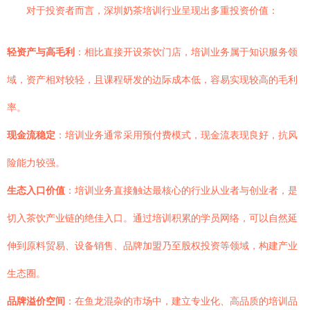
对于投资者而言，深圳奶茶培训行业呈现出多重投资价值：
轻资产与高毛利
：相比直接开设茶饮门店，培训业务属于知识服务领
域，资产相对较轻，且课程研发的边际成本低，容易实现较高的毛利
率。
现金流稳定
：培训业务通常采用预付费模式，现金流表现良好，抗风
险能力较强。
生态入口价值
：培训业务直接触达最核心的行业从业者与创业者，是
切入茶饮产业链的绝佳入口。通过培训积累的学员网络，可以自然延
伸到原料贸易、设备销售、品牌加盟乃至股权投资等领域，构建产业
生态圈。
品牌溢价空间
：在鱼龙混杂的市场中，建立专业化、高品质的培训品