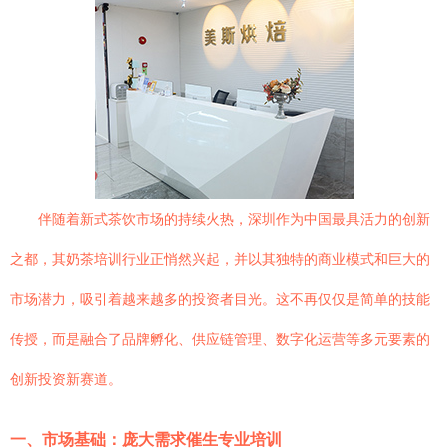
伴随着新式茶饮市场的持续火热，深圳作为中国最具活力的创新
之都，其奶茶培训行业正悄然兴起，并以其独特的商业模式和巨大的
市场潜力，吸引着越来越多的投资者目光。这不再仅仅是简单的技能
传授，而是融合了品牌孵化、供应链管理、数字化运营等多元要素的
创新投资新赛道。
一、市场基础：庞大需求催生专业培训