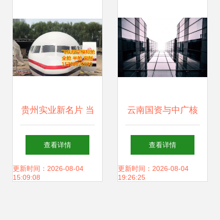
贵州实业新名片 当
云南国资与中广核
飞行梦想碰撞创意
基金强强联手 400
查看详情
查看详情
餐饮
亿合作协议撬动创
更新时间：2026-08-04
更新时间：2026-08-04
15:09:08
19:26:25
新投资