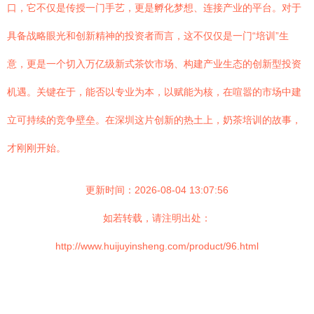
口，它不仅是传授一门手艺，更是孵化梦想、连接产业的平台。对于
具备战略眼光和创新精神的投资者而言，这不仅仅是一门“培训”生
意，更是一个切入万亿级新式茶饮市场、构建产业生态的创新型投资
机遇。关键在于，能否以专业为本，以赋能为核，在喧嚣的市场中建
立可持续的竞争壁垒。在深圳这片创新的热土上，奶茶培训的故事，
才刚刚开始。
更新时间：2026-08-04 13:07:56
如若转载，请注明出处：
http://www.huijuyinsheng.com/product/96.html