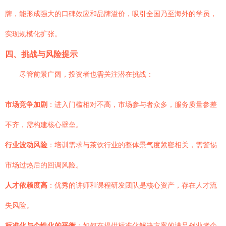
牌，能形成强大的口碑效应和品牌溢价，吸引全国乃至海外的学员，
实现规模化扩张。
四、挑战与风险提示
尽管前景广阔，投资者也需关注潜在挑战：
市场竞争加剧
：进入门槛相对不高，市场参与者众多，服务质量参差
不齐，需构建核心壁垒。
行业波动风险
：培训需求与茶饮行业的整体景气度紧密相关，需警惕
市场过热后的回调风险。
人才依赖度高
：优秀的讲师和课程研发团队是核心资产，存在人才流
失风险。
标准化与个性化的平衡
：如何在提供标准化解决方案的满足创业者个