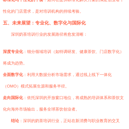
性化的门店需求，是对培训机构的持续考验。
五、未来展望：专业化、数字化与国际化
深圳奶茶培训行业的发展路径将愈发清晰：
深度专业化
：细分领域培训（如特调研发、健康茶饮、门店数字化）
将成为趋势。
全面数字化
：利用大数据分析市场需求，通过线上线下一体化
（OMO）模式拓展生源和服务半径。
走向国际化
：依托深圳的开放窗口地位，将成熟的培训体系和茶饮文
化向海外市场输出，服务全球茶饮创业者。
结论
：深圳的奶茶培训行业，正站在新消费与职业教育的交叉